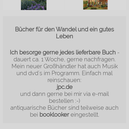
Bücher für den Wandel und ein gutes
Leben
Ich besorge gerne jedes lieferbare Buch
-
dauert ca. 1 Woche, gerne nachfragen.
Mein neuer Großhändler hat auch Musik
und dvd´s im Programm. Einfach mal
reinschauen:
jpc.de
und dann gerne bei mir via e-mail
bestellen :-)
antiquarische Bücher sind teilweise auch
bei
booklooker
eingestellt.